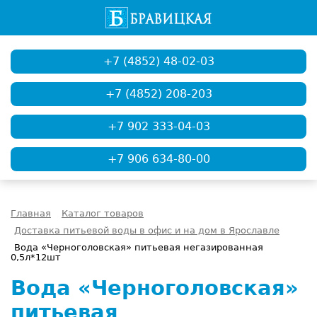
+7 (4852) 48-02-03
+7 (4852) 208-203
+7 902 333-04-03
+7 906 634-80-00
Главная
Каталог товаров
Доставка питьевой воды в офис и на дом в Ярославле
Вода «Черноголовская» питьевая негазированная
0,5л*12шт
Вода «Черноголовская»
питьевая