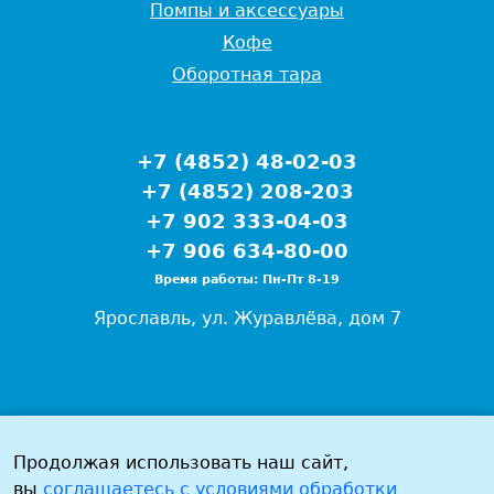
Помпы и аксессуары
Кофе
Оборотная тара
+7 (4852) 48-02-03
+7 (4852) 208-203
+7 902 333-04-03
+7 906 634-80-00
Время работы: Пн-Пт 8-19
Ярославль, ул. Журавлёва, дом 7
Продолжая использовать наш сайт,
вы
соглашаетесь c условиями обработки