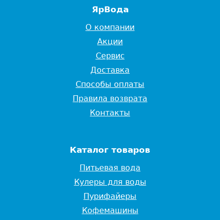
ЯрВода
О компании
Акции
Сервис
Доставка
Способы оплаты
Правила возврата
Контакты
Каталог товаров
Питьевая вода
Кулеры для воды
Пурифайеры
Кофемашины