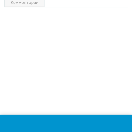
Комментарии