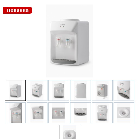
Новинка