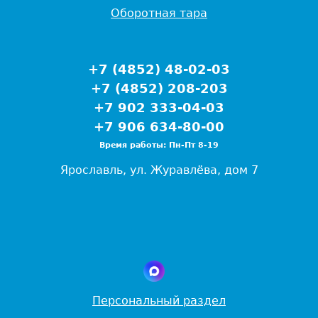
Оборотная тара
+7 (4852) 48-02-03
+7 (4852) 208-203
+7 902 333-04-03
+7 906 634-80-00
Время работы: Пн-Пт 8-19
Ярославль, ул. Журавлёва, дом 7
Персональный раздел