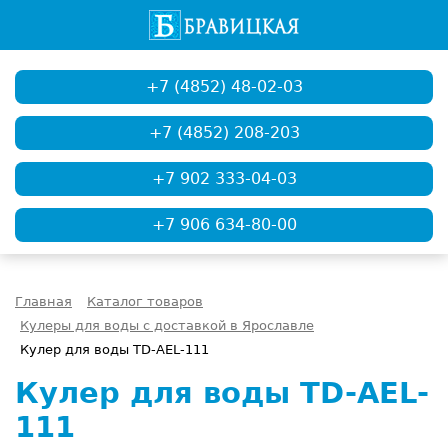
+7 (4852) 48-02-03
+7 (4852) 208-203
+7 902 333-04-03
+7 906 634-80-00
Главная
Каталог товаров
Кулеры для воды с доставкой в Ярославле
Кулер для воды TD-AEL-111
Кулер для воды TD-AEL-
111