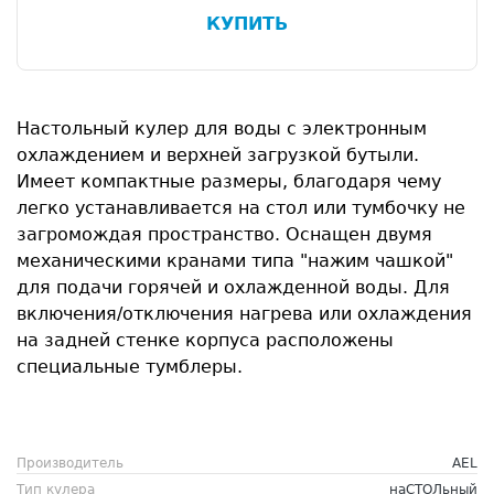
КУПИТЬ
Настольный кулер для воды с электронным
охлаждением и верхней загрузкой бутыли.
Имеет компактные размеры, благодаря чему
легко устанавливается на стол или тумбочку не
загромождая пространство. Оснащен двумя
механическими кранами типа "нажим чашкой"
для подачи горячей и охлажденной воды. Для
включения/отключения нагрева или охлаждения
на задней стенке корпуса расположены
специальные тумблеры.
Производитель
AEL
Тип кулера
наСТОЛьный