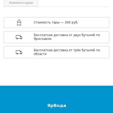
Комментарии
Cтоимость тары — 300 руб.
Бесплатная доставка от двух бутылей по
Ярославлю
Бесплатная доставка от трёх бутылей по
области
ЯрВода