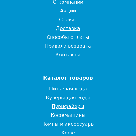
О компании
Акции
Сервис
Доставка
Способы оплаты
Правила возврата
Контакты
Каталог товаров
Питьевая вода
Кулеры для воды
Пурифайеры
Кофемашины
Помпы и аксессуары
Кофе