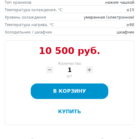
Тип краников
нажим чашкой
Температура охлаждения, °C
≤15
Уровень охлаждения
умеренная (электронное)
Температура нагрева, °C
≥90
Холодильник / шкафчик
шкафчик
10 500 руб.
Количество
шт
В КОРЗИНУ
КУПИТЬ