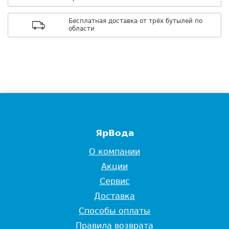
Бесплатная доставка от трёх бутылей по
области
ЯрВода
О компании
Акции
Сервис
Доставка
Способы оплаты
Правила возврата