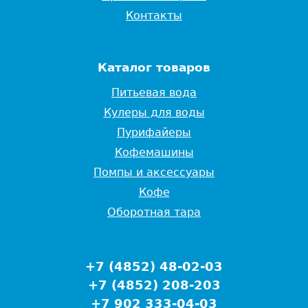
Контакты
Каталог товаров
Питьевая вода
Кулеры для воды
Пурифайеры
Кофемашины
Помпы и аксессуары
Кофе
Оборотная тара
+7 (4852) 48-02-03
+7 (4852) 208-203
+7 902 333-04-03