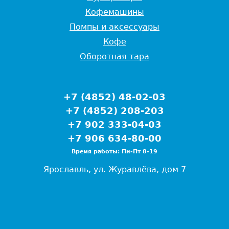
Кофемашины
Помпы и аксессуары
Кофе
Оборотная тара
+7 (4852) 48-02-03
+7 (4852) 208-203
+7 902 333-04-03
+7 906 634-80-00
Время работы: Пн-Пт 8-19
Ярославль, ул. Журавлёва, дом 7