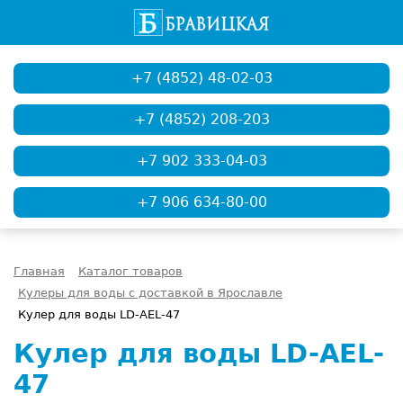
+7 (4852) 48-02-03
+7 (4852) 208-203
+7 902 333-04-03
+7 906 634-80-00
Главная
Каталог товаров
Кулеры для воды с доставкой в Ярославле
Кулер для воды LD-AEL-47
Кулер для воды LD-AEL-
47