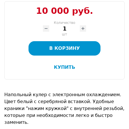
10 000 руб.
Количество
шт
В КОРЗИНУ
КУПИТЬ
Напольный кулер с электронным охлаждением.
Цвет белый с серебряной вставкой. Удобные
краники "нажим кружкой" с внутренней резьбой,
которые при необходимости легко и быстро
заменить.