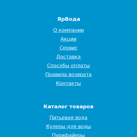
ЯрВода
О компании
Акции
Сервис
Доставка
Способы оплаты
Правила возврата
Контакты
Каталог товаров
Питьевая вода
Кулеры для воды
Пурифайеры