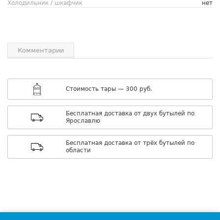
Холодильник / шкафчик
нет
Комментарии
Cтоимость тары — 300 руб.
Бесплатная доставка от двух бутылей по
Ярославлю
Бесплатная доставка от трёх бутылей по
области