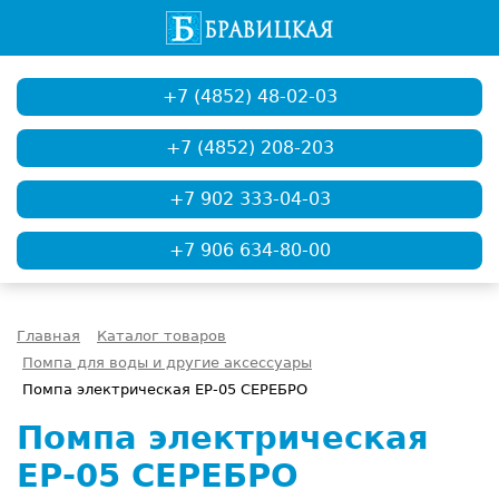
+7 (4852) 48-02-03
+7 (4852) 208-203
+7 902 333-04-03
+7 906 634-80-00
Главная
Каталог товаров
Помпа для воды и другие аксессуары
Помпа электрическая ЕР-05 СЕРЕБРО
Помпа электрическая
ЕР-05 СЕРЕБРО