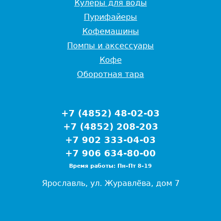
Кулеры для воды
Пурифайеры
Кофемашины
Помпы и аксессуары
Кофе
Оборотная тара
+7 (4852) 48-02-03
+7 (4852) 208-203
+7 902 333-04-03
+7 906 634-80-00
Время работы: Пн-Пт 8-19
Ярославль, ул. Журавлёва, дом 7