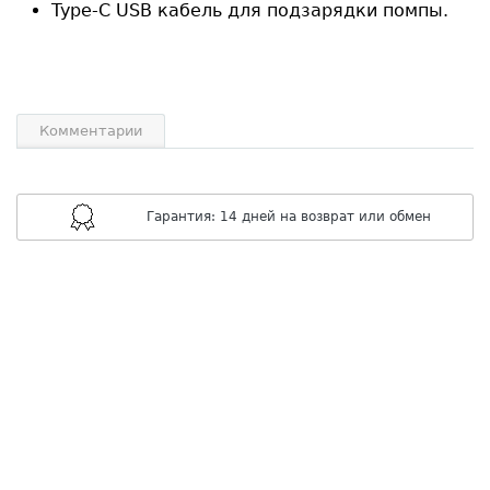
Type-C USB кабель для подзарядки помпы.
Комментарии
Гарантия: 14 дней на возврат или обмен