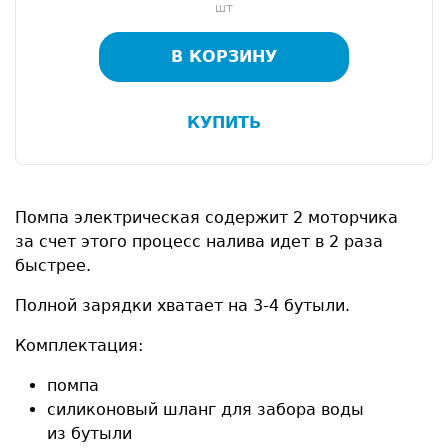
шт
В КОРЗИНУ
КУПИТЬ
Помпа электрическая содержит 2 моторчика
за счет этого процесс налива идет в 2 раза
быстрее.
Полной зарядки хватает на
3-4 бутыли.
Комплектация:
помпа
силиконовый шланг для забора воды
из бутыли