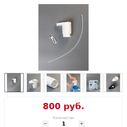
800 руб.
Количество