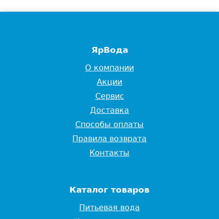
ЯрВода
О компании
Акции
Сервис
Доставка
Способы оплаты
Правила возврата
Контакты
Каталог товаров
Питьевая вода