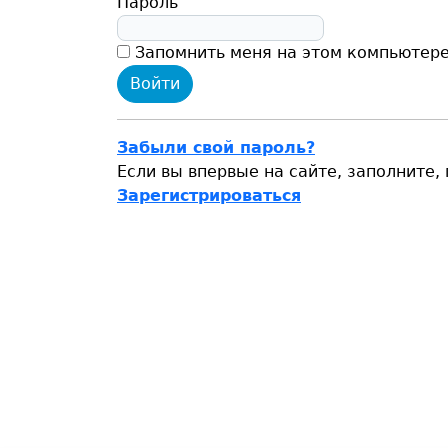
Пароль
Запомнить меня на этом компьютер
Забыли свой пароль?
Если вы впервые на сайте, заполните
Зарегистрироваться