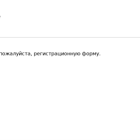
е
, пожалуйста, регистрационную форму.