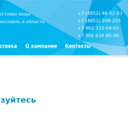
+7 (4852) 48-02-03
оставка воды
+7 (4852) 208-203
рославль и область
+7 902 333-04-03
+7 906 634-80-00
ставка
О компании
Контакты
зуйтесь